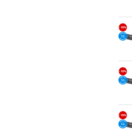
- 15%
- 15%
- 15%