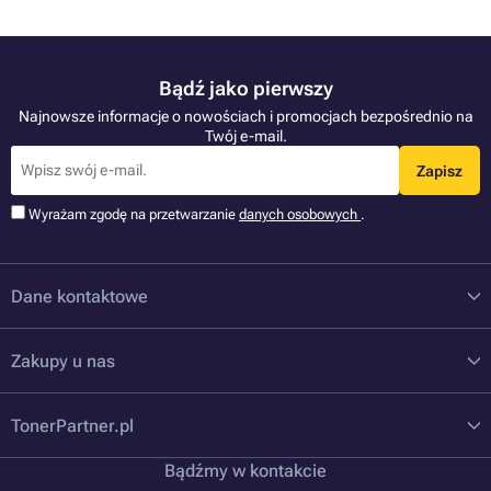
Bądź jako pierwszy
Najnowsze informacje o nowościach i promocjach bezpośrednio na
Twój e-mail.
Zapisz
Wyrażam zgodę na przetwarzanie
danych osobowych
.
Dane kontaktowe
Zakupy u nas
TonerPartner.pl
Bądźmy w kontakcie