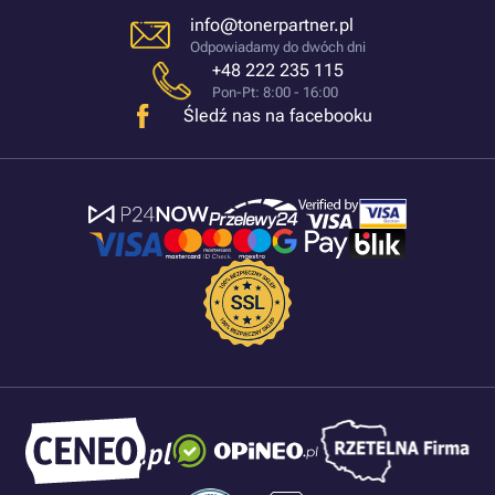
info@tonerpartner.pl
Odpowiadamy do dwóch dni
+48 222 235 115
Pon-Pt: 8:00 - 16:00
Śledź nas na facebooku