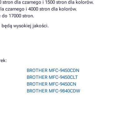
stron dla czarnego i 1500 stron dla kolorów.
la czarnego i 4000 stron dla kolorów.
 do 17000 stron.
 będą wysokiej jakości.
rek:
BROTHER MFC-9450CDN
BROTHER MFC-9450CLT
BROTHER MFC-9450CN
BROTHER MFC-9840CDW