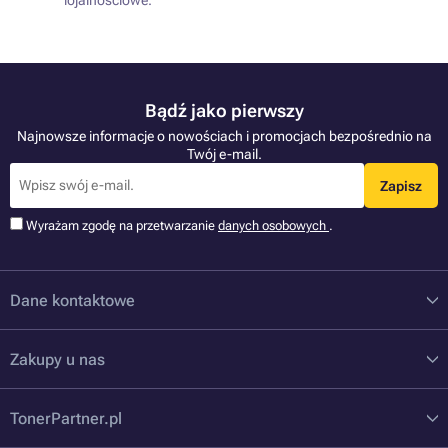
Bądź jako pierwszy
Najnowsze informacje o nowościach i promocjach bezpośrednio na
Twój e-mail.
Zapisz
Wyrażam zgodę na przetwarzanie
danych osobowych
.
Dane kontaktowe
Zakupy u nas
TonerPartner.pl