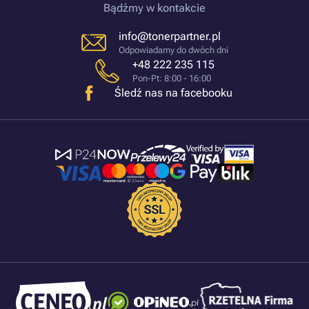
Bądźmy w kontakcie
info@tonerpartner.pl
Odpowiadamy do dwóch dni
+48 222 235 115
Pon-Pt: 8:00 - 16:00
Śledź nas na facebooku