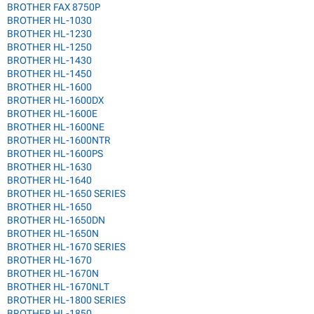
BROTHER FAX 8750P
BROTHER HL-1030
BROTHER HL-1230
BROTHER HL-1250
BROTHER HL-1430
BROTHER HL-1450
BROTHER HL-1600
BROTHER HL-1600DX
BROTHER HL-1600E
BROTHER HL-1600NE
BROTHER HL-1600NTR
BROTHER HL-1600PS
BROTHER HL-1630
BROTHER HL-1640
BROTHER HL-1650 SERIES
BROTHER HL-1650
BROTHER HL-1650DN
BROTHER HL-1650N
BROTHER HL-1670 SERIES
BROTHER HL-1670
BROTHER HL-1670N
BROTHER HL-1670NLT
BROTHER HL-1800 SERIES
BROTHER HL-1850