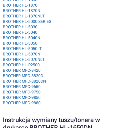
BROTHER HL-1870
BROTHER HL-1870N
BROTHER HL-1870NLT
BROTHER HL-5000 SERIES
BROTHER HL-5030
BROTHER HL-5040
BROTHER HL-5040N
BROTHER HL-5050
BROTHER HL-5050LT
BROTHER HL-5070N
BROTHER HL-5070NLT
BROTHER HL-P2500
BROTHER MFC-8420
BROTHER MFC-8820D
BROTHER MFC-8820DN
BROTHER MFC-9650
BROTHER MFC-9750
BROTHER MFC-9850
BROTHER MFC-9880
Instrukcja wymiany tuszu/tonera w
drukarce BROTHER HL-1650DN