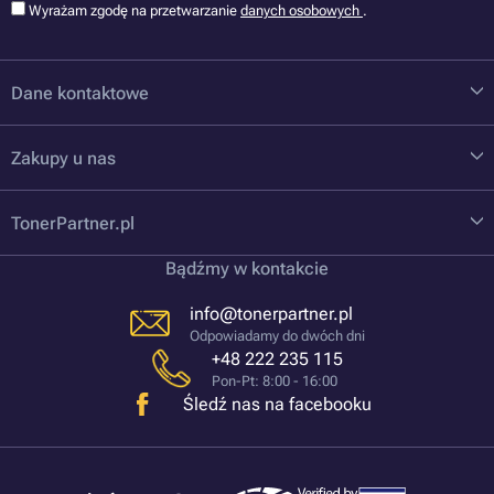
Wyrażam zgodę na przetwarzanie
danych osobowych
.
Dane kontaktowe
Zakupy u nas
TonerPartner.pl
Bądźmy w kontakcie
info@tonerpartner.pl
Odpowiadamy do dwóch dni
+48 222 235 115
Pon-Pt: 8:00 - 16:00
Śledź nas na facebooku