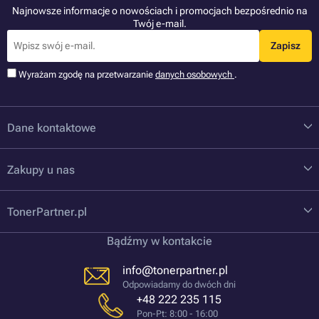
Najnowsze informacje o nowościach i promocjach bezpośrednio na
Twój e-mail.
Zapisz
Wyrażam zgodę na przetwarzanie
danych osobowych
.
Dane kontaktowe
Zakupy u nas
TonerPartner.pl
Bądźmy w kontakcie
info@tonerpartner.pl
Odpowiadamy do dwóch dni
+48 222 235 115
Pon-Pt: 8:00 - 16:00