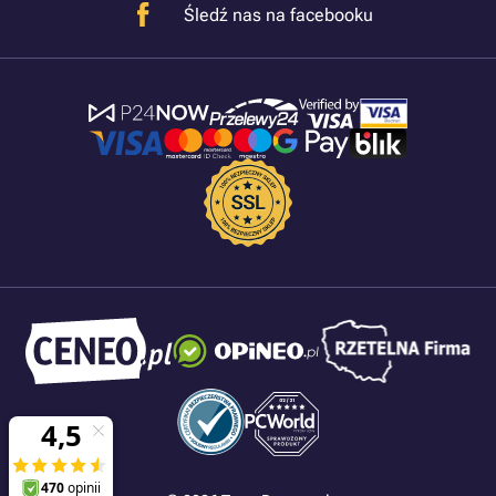
Śledź nas na facebooku