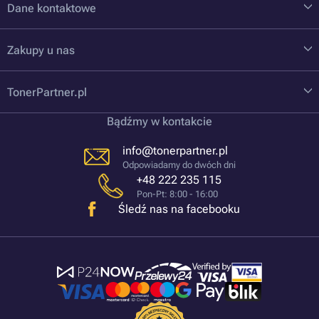
Dane kontaktowe
Zakupy u nas
TonerPartner.pl
Bądźmy w kontakcie
info@tonerpartner.pl
Odpowiadamy do dwóch dni
+48 222 235 115
Pon-Pt: 8:00 - 16:00
Śledź nas na facebooku