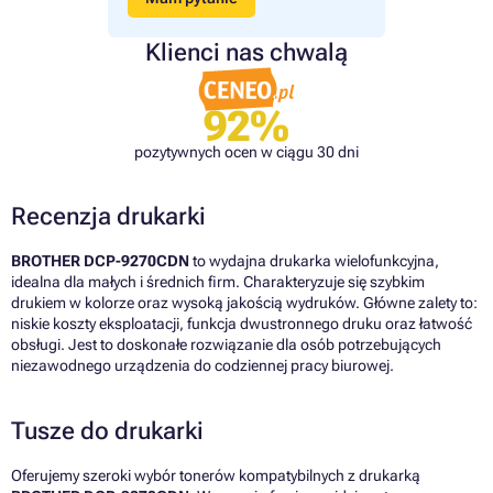
Klienci nas chwalą
92%
pozytywnych ocen w ciągu 30 dni
Recenzja drukarki
BROTHER DCP-9270CDN
to wydajna drukarka wielofunkcyjna,
idealna dla małych i średnich firm. Charakteryzuje się szybkim
drukiem w kolorze oraz wysoką jakością wydruków. Główne zalety to:
niskie koszty eksploatacji, funkcja dwustronnego druku oraz łatwość
obsługi. Jest to doskonałe rozwiązanie dla osób potrzebujących
niezawodnego urządzenia do codziennej pracy biurowej.
Tusze do drukarki
Oferujemy szeroki wybór tonerów kompatybilnych z drukarką