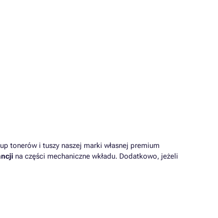
up tonerów i tuszy naszej marki własnej premium
ncji
na części mechaniczne wkładu. Dodatkowo, jeżeli