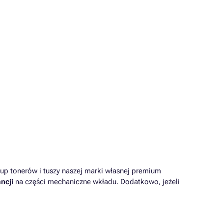
up tonerów i tuszy naszej marki własnej premium
ncji
na części mechaniczne wkładu. Dodatkowo, jeżeli