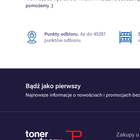
pomożemy :)
Punkty odbioru.
Aż do 45281
punktów odbioru.
Bądź jako pierwszy
Najnowsze informacje o nowościach i promocjach bez
Zakupy u