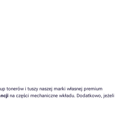
up tonerów i tuszy naszej marki własnej premium
ncji
na części mechaniczne wkładu. Dodatkowo, jeżeli