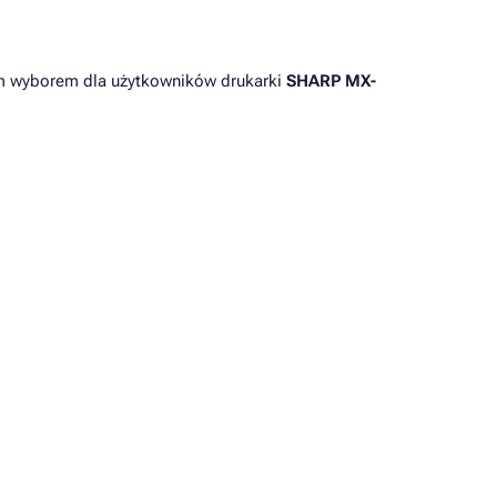
nym wyborem dla użytkowników drukarki
SHARP MX-