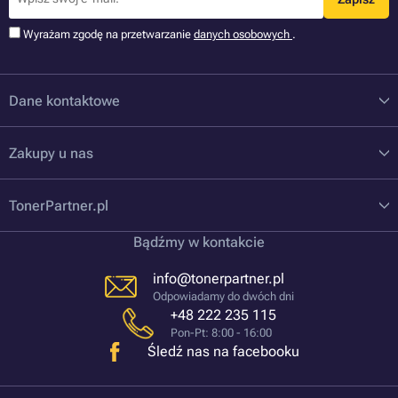
Wyrażam zgodę na przetwarzanie
danych osobowych
.
Dane kontaktowe
Zakupy u nas
TonerPartner.pl
Bądźmy w kontakcie
info@tonerpartner.pl
Odpowiadamy do dwóch dni
+48 222 235 115
Pon-Pt: 8:00 - 16:00
Śledź nas na facebooku