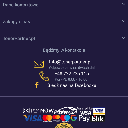
Dane kontaktowe
Zakupy u nas
TonerPartner.pl
Bądźmy w kontakcie
info@tonerpartner.pl
Odpowiadamy do dwóch dni
+48 222 235 115
Pon-Pt: 8:00 - 16:00
Śledź nas na facebooku