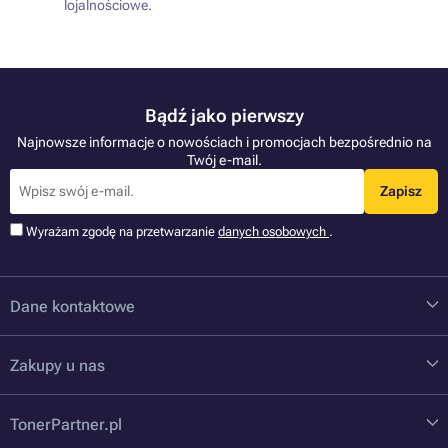
lojalnościowe.
Bądź jako pierwszy
Najnowsze informacje o nowościach i promocjach bezpośrednio na
Twój e-mail.
Zapisz
Wyrażam zgodę na przetwarzanie
danych osobowych
.
Dane kontaktowe
Zakupy u nas
TonerPartner.pl