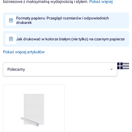
biznesowe z maksymalną wydajnością i stylem.
Pokaż więcej
Formaty papieru: Przegląd rozmiarów i odpowiednich
drukarek
Jak drukować w kolorze białym (nie tylko) na czarnym papierze
Pokaż więcej artykułów
Polecamy