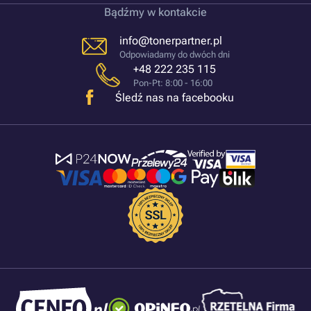
Bądźmy w kontakcie
info@tonerpartner.pl
Odpowiadamy do dwóch dni
+48 222 235 115
Pon-Pt: 8:00 - 16:00
Śledź nas na facebooku