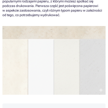
popularnymi rodzajami papieru, z którymi możesz spotkać się
podczas drukowania. Pierwsza część jest poświęcona papierowi
w aspekcie zastosowania, czyli różnym typom papieru w zależności
od tego, co potrzebujemy wydrukować.