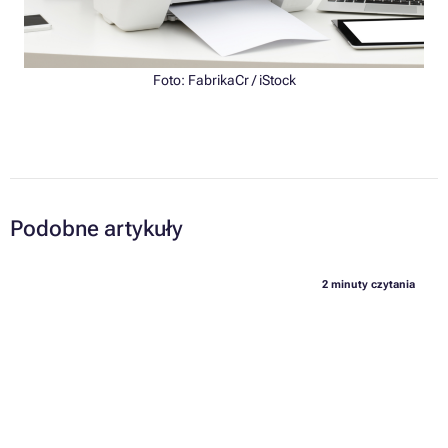
Foto: FabrikaCr / iStock
Podobne artykuły
2 minuty czytania