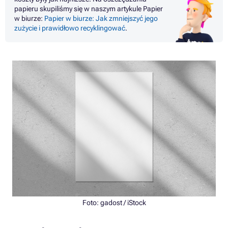
papieru skupiliśmy się w naszym artykule Papier
w biurze:
Papier w biurze: Jak zmniejszyć jego
zużycie i prawidłowo recyklingować
.
Foto: gadost / iStock