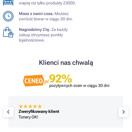
więcej niż tylko produkty 23000.
Masz z nami czas.
Możesz
zwrócić towar w ciągu 30 dni.
Nagrodzimy Cię.
Za każdy
zakup otrzymasz punkty
lojalnościowe.
Klienci nas chwalą
92%
pozytywnych ocen w ciągu 30 dni
Zweryfikowany klient
Tonery OK!