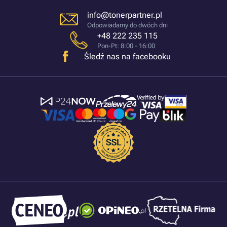
info@tonerpartner.pl
Odpowiadamy do dwóch dni
+48 222 235 115
Pon-Pt: 8:00 - 16:00
Śledź nas na facebooku