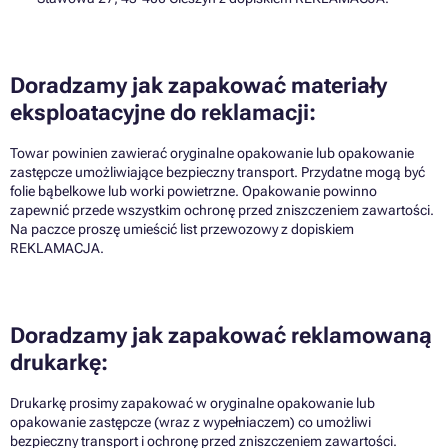
Doradzamy jak zapakować materiały
eksploatacyjne do reklamacji:
Towar powinien zawierać oryginalne opakowanie lub opakowanie
zastępcze umożliwiające bezpieczny transport. Przydatne mogą być
folie bąbelkowe lub worki powietrzne. Opakowanie powinno
zapewnić przede wszystkim ochronę przed zniszczeniem zawartości.
Na paczce proszę umieścić list przewozowy z dopiskiem
REKLAMACJA.
Doradzamy jak zapakować reklamowaną
drukarkę:
Drukarkę prosimy zapakować w oryginalne opakowanie lub
opakowanie zastępcze (wraz z wypełniaczem) co umożliwi
bezpieczny transport i ochronę przed zniszczeniem zawartości.