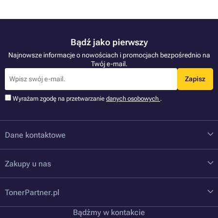
Bądź jako pierwszy
Najnowsze informacje o nowościach i promocjach bezpośrednio na
Twój e-mail.
Zapisz
Wyrażam zgodę na przetwarzanie
danych osobowych
.
Dane kontaktowe
Zakupy u nas
TonerPartner.pl
Bądźmy w kontakcie