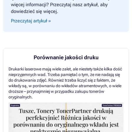
więcej informacji? Przeczytaj nasz artykuł, aby
dowiedzieć się więcej.
Przeczytaj artykuł »
Porównanie jakości druku
Drukarki laserowe mają wiele zalet, ale niestety także kilka dość
nieprzyjemnych wad. Trzeba pamiętać o tym, że nie nadają się
do drukowania zdjęć. Również trzeba liczyć się z faktem, że
wkłady są, w porównaniu do wkładów atramentowych, o wiele
droższe – przynajmniej w przypadku zakupu tonerów
oryginalnych.