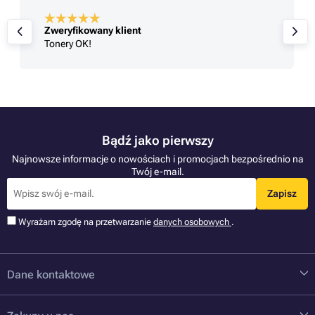
Zweryfikowany klient
Tonery OK!
Bądź jako pierwszy
Najnowsze informacje o nowościach i promocjach bezpośrednio na
Twój e-mail.
Zapisz
Wyrażam zgodę na przetwarzanie
danych osobowych
.
Dane kontaktowe