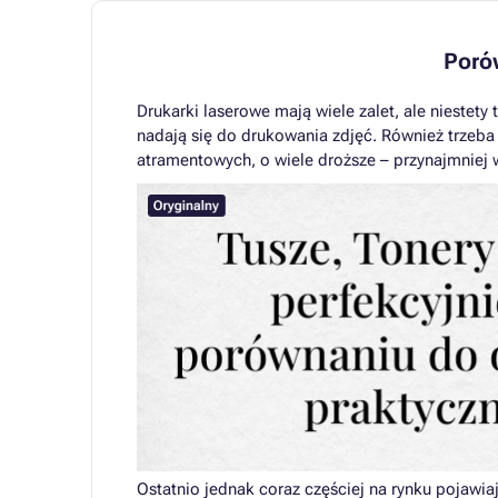
Poró
Drukarki laserowe mają wiele zalet, ale niestety
nadają się do drukowania zdjęć. Również trzeba
atramentowych, o wiele droższe – przynajmniej
Ostatnio jednak coraz częściej na rynku pojawia