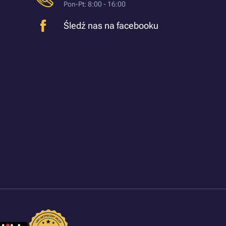
Pon-Pt: 8:00 - 16:00
Śledź nas na facebooku