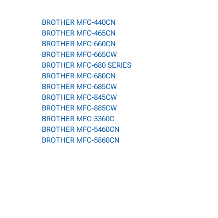
BROTHER MFC-440CN
BROTHER MFC-465CN
BROTHER MFC-660CN
BROTHER MFC-665CW
BROTHER MFC-680 SERIES
BROTHER MFC-680CN
BROTHER MFC-685CW
BROTHER MFC-845CW
BROTHER MFC-885CW
BROTHER MFC-3360C
BROTHER MFC-5460CN
BROTHER MFC-5860CN