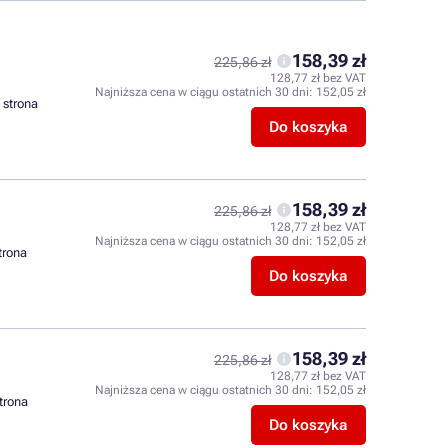
158,39 zł
225,86 zł
128,77 zł bez VAT
Najniższa cena w ciągu ostatnich 30 dni:
152,05 zł
/ strona
Do koszyka
158,39 zł
225,86 zł
128,77 zł bez VAT
Najniższa cena w ciągu ostatnich 30 dni:
152,05 zł
strona
Do koszyka
158,39 zł
225,86 zł
128,77 zł bez VAT
Najniższa cena w ciągu ostatnich 30 dni:
152,05 zł
strona
Do koszyka