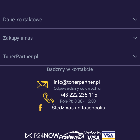
Dane kontaktowe
Zakupy u nas
TonerPartner.pl
Bądźmy w kontakcie
info@tonerpartner.pl
Odpowiadamy do dwóch dni
+48 222 235 115
Pon-Pt: 8:00 - 16:00
Śledź nas na facebooku