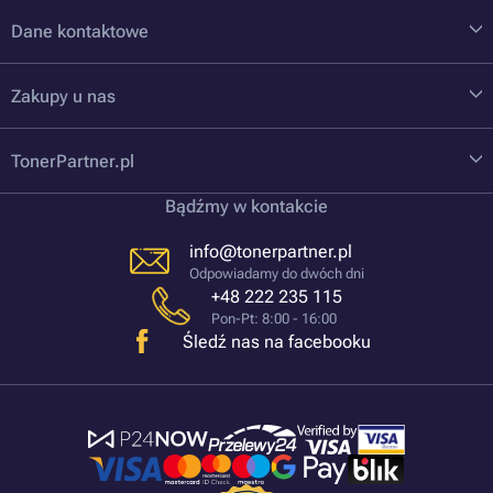
Dane kontaktowe
Zakupy u nas
TonerPartner.pl
Bądźmy w kontakcie
info@tonerpartner.pl
Odpowiadamy do dwóch dni
+48 222 235 115
Pon-Pt: 8:00 - 16:00
Śledź nas na facebooku