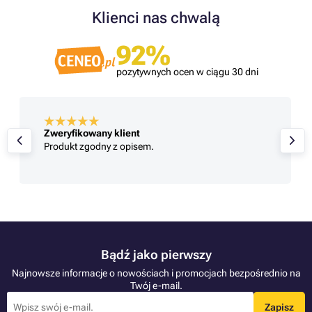
Klienci nas chwalą
92%
pozytywnych ocen w ciągu 30 dni
Zweryfikowany klient
Produkt zgodny z opisem.
Bądź jako pierwszy
Najnowsze informacje o nowościach i promocjach bezpośrednio na
Twój e-mail.
Zapisz