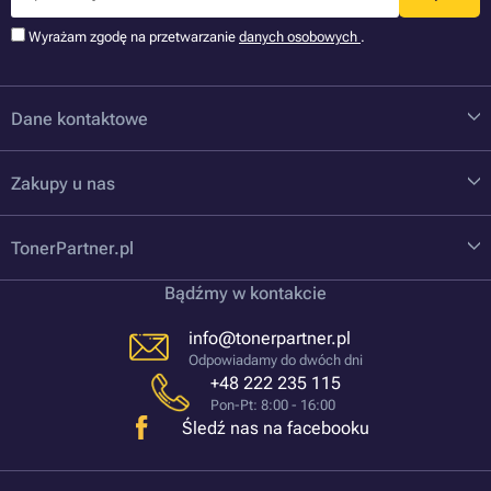
Wyrażam zgodę na przetwarzanie
danych osobowych
.
Dane kontaktowe
Zakupy u nas
TonerPartner.pl
Bądźmy w kontakcie
info@tonerpartner.pl
Odpowiadamy do dwóch dni
+48 222 235 115
Pon-Pt: 8:00 - 16:00
Śledź nas na facebooku