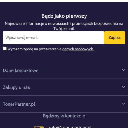
Bądź jako pierwszy
Najnowsze informacje o nowościach i promocjach bezpośrednio na
Twój e-mail.
Zapisz
Wyrażam zgodę na przetwarzanie
danych osobowych
.
Dane kontaktowe
Zakupy u nas
TonerPartner.pl
Bądźmy w kontakcie
info@tonerpartner.pl