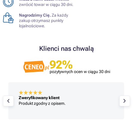
zwrócić towar w ciągu 30 dni.
Nagrodzimy Cię.
Za każdy
zakup otrzymasz punkty
lojalnościowe.
Klienci nas chwalą
92%
pozytywnych ocen w ciągu 30 dni
Zweryfikowany klient
Produkt zgodny z opisem.