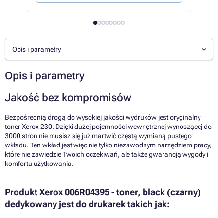
Opis i parametry
Opis i parametry
Jakość bez kompromisów
Bezpośrednią drogą do wysokiej jakości wydruków jest oryginalny
toner Xerox 230. Dzięki dużej pojemności wewnętrznej wynoszącej do
3000 stron nie musisz się już martwić częstą wymianą pustego
wkładu. Ten wkład jest więc nie tylko niezawodnym narzędziem pracy,
które nie zawiedzie Twoich oczekiwań, ale także gwarancją wygody i
komfortu użytkowania.
Produkt Xerox 006R04395 - toner, black (czarny)
dedykowany jest do drukarek takich jak: