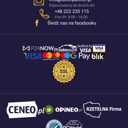
Odpowiadamy do dwóch dni
+48 222 235 115
Pon-Pt: 8:00 - 16:00
Śledź nas na facebooku