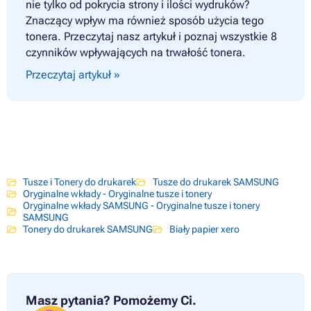
nie tylko od pokrycia strony i ilości wydruków?
Znaczący wpływ ma również sposób użycia tego
tonera. Przeczytaj nasz artykuł i poznaj wszystkie 8
czynników wpływających na trwałość tonera.
Przeczytaj artykuł »
Tusze i Tonery do drukarek
Tusze do drukarek SAMSUNG
Oryginalne wkłady - Oryginalne tusze i tonery
Oryginalne wkłady SAMSUNG - Oryginalne tusze i tonery
SAMSUNG
Tonery do drukarek SAMSUNG
Biały papier xero
Masz pytania?
Pomożemy Ci.