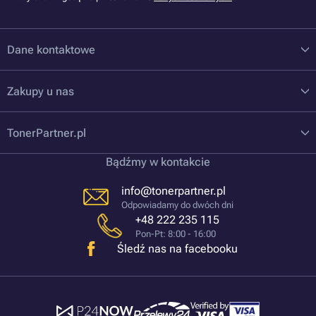
Dane kontaktowe
Zakupy u nas
TonerPartner.pl
Bądźmy w kontakcie
info@tonerpartner.pl
Odpowiadamy do dwóch dni
+48 222 235 115
Pon-Pt: 8:00 - 16:00
Śledź nas na facebooku