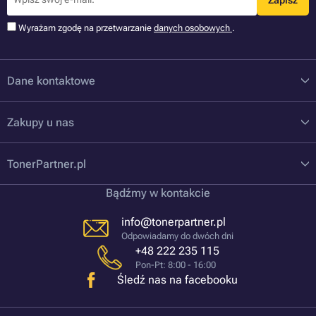
Wyrażam zgodę na przetwarzanie
danych osobowych
.
Dane kontaktowe
Zakupy u nas
TonerPartner.pl
Bądźmy w kontakcie
info@tonerpartner.pl
Odpowiadamy do dwóch dni
+48 222 235 115
Pon-Pt: 8:00 - 16:00
Śledź nas na facebooku