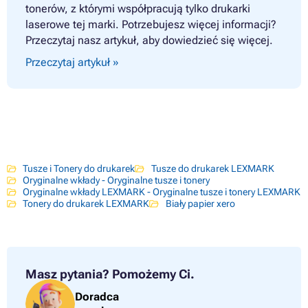
tonerów, z którymi współpracują tylko drukarki
laserowe tej marki. Potrzebujesz więcej informacji?
Przeczytaj nasz artykuł, aby dowiedzieć się więcej.
Przeczytaj artykuł »
Tusze i Tonery do drukarek
Tusze do drukarek LEXMARK
Oryginalne wkłady - Oryginalne tusze i tonery
Oryginalne wkłady LEXMARK - Oryginalne tusze i tonery LEXMARK
Tonery do drukarek LEXMARK
Biały papier xero
Masz pytania?
Pomożemy Ci.
Doradca