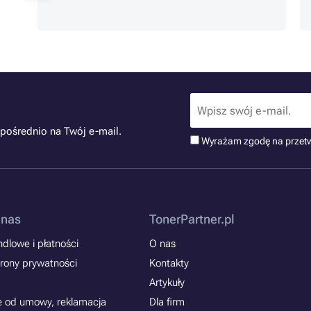
pośrednio na Twój e-mail.
Wyrażam zgodę na przet
 nas
TonerPartner.pl
dlowe i płatności
O nas
rony prywatności
Kontakty
Artykuły
e od umowy, reklamacja
Dla firm