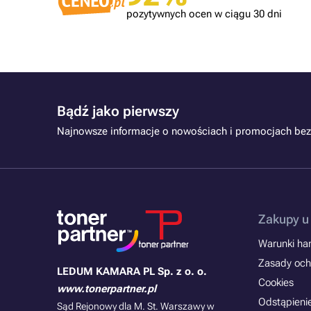
pozytywnych ocen w ciągu 30 dni
Bądź jako pierwszy
Najnowsze informacje o nowościach i promocjach bez
Zakupy u
Warunki han
Zasady och
LEDUM KAMARA PL Sp. z o. o.
Cookies
www.tonerpartner.pl
Odstąpieni
Sąd Rejonowy dla M. St. Warszawy w