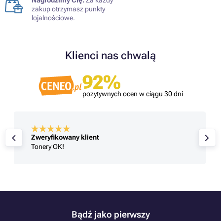
zakup otrzymasz punkty
lojalnościowe.
Klienci nas chwalą
92%
pozytywnych ocen w ciągu 30 dni
Zweryfikowany klient
Tonery OK!
Bądź jako pierwszy