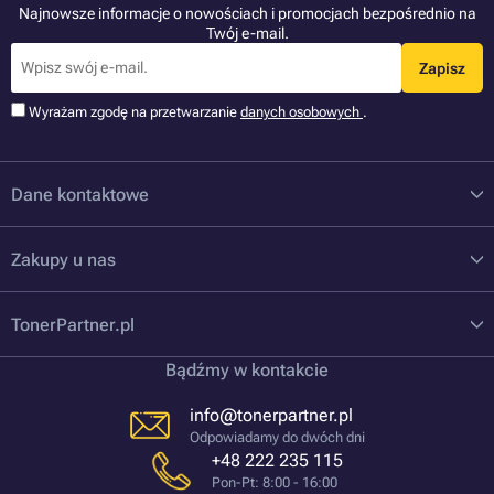
Najnowsze informacje o nowościach i promocjach bezpośrednio na
Twój e-mail.
Zapisz
Wyrażam zgodę na przetwarzanie
danych osobowych
.
Dane kontaktowe
Zakupy u nas
TonerPartner.pl
Bądźmy w kontakcie
info@tonerpartner.pl
Odpowiadamy do dwóch dni
+48 222 235 115
Pon-Pt: 8:00 - 16:00