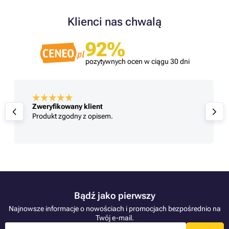
Klienci nas chwalą
92%
pozytywnych ocen w ciągu 30 dni
Zweryfikowany klient
Produkt zgodny z opisem.
Bądź jako pierwszy
Najnowsze informacje o nowościach i promocjach bezpośrednio na
Twój e-mail.