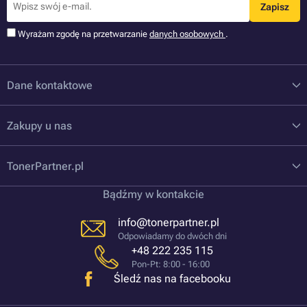
Zapisz
Wyrażam zgodę na przetwarzanie
danych osobowych
.
Dane kontaktowe
Zakupy u nas
TonerPartner.pl
Bądźmy w kontakcie
info@tonerpartner.pl
Odpowiadamy do dwóch dni
+48 222 235 115
Pon-Pt: 8:00 - 16:00
Śledź nas na facebooku