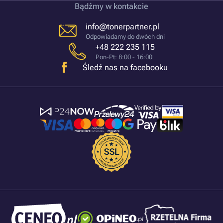
Bądźmy w kontakcie
info@tonerpartner.pl
Odpowiadamy do dwóch dni
+48 222 235 115
Pon-Pt: 8:00 - 16:00
Śledź nas na facebooku