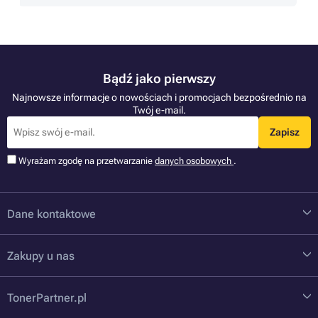
Bądź jako pierwszy
Najnowsze informacje o nowościach i promocjach bezpośrednio na
Twój e-mail.
Zapisz
Wyrażam zgodę na przetwarzanie
danych osobowych
.
Dane kontaktowe
Zakupy u nas
TonerPartner.pl