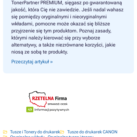
TonerPartner PREMIUM, sięgasz po gwarantowaną
jakość, która Cię nie zawiedzie. Jeśli nadal wahasz
się pomiędzy oryginalnymi i nieoryginalnymi
wkładami, pomocne może okazać się bliższe
przyjrzenie się tym produktom. Poznaj zasady,
którymi należy kierować się przy wyborze
alternatywy, a także niezrównane korzyści, jakie
niosą ze sobą te produkty.
Przeczytaj artykuł »
Tusze i Tonery do drukarek
Tusze do drukarek CANON