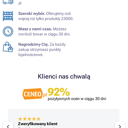
zł
Szeroki wybór.
Oferujemy coś
więcej niż tylko produkty 23000.
Masz z nami czas.
Możesz
zwrócić towar w ciągu 30 dni.
Nagrodzimy Cię.
Za każdy
zakup otrzymasz punkty
lojalnościowe.
Klienci nas chwalą
92%
pozytywnych ocen w ciągu 30 dni
Zweryfikowany klient