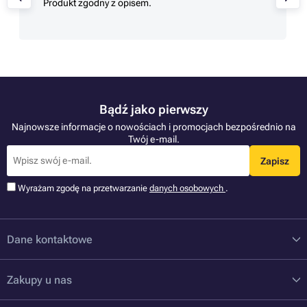
Produkt zgodny z opisem.
Bądź jako pierwszy
Najnowsze informacje o nowościach i promocjach bezpośrednio na
Twój e-mail.
Zapisz
Wyrażam zgodę na przetwarzanie
danych osobowych
.
Dane kontaktowe
Zakupy u nas