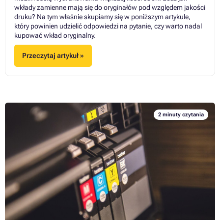
wkłady zamienne mają się do oryginałów pod względem jakości
druku? Na tym właśnie skupiamy się w poniższym artykule,
który powinien udzielić odpowiedzi na pytanie, czy warto nadal
kupować wkład oryginalny.
Przeczytaj artykuł »
2 minuty czytania