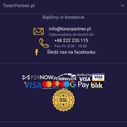
TonerPartner.pl
Bądźmy w kontakcie
info@tonerpartner.pl
Odpowiadamy do dwóch dni
+48 222 235 115
Pon-Pt: 8:00 - 16:00
Śledź nas na facebooku