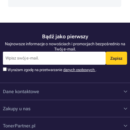
Bądź jako pierwszy
Najnowsze informacje o nowościach i promocjach bezpośrednio na
Twój e-mail.
Zapisz
Wyrażam zgodę na przetwarzanie
danych osobowych
.
Dane kontaktowe
Zakupy u nas
TonerPartner.pl