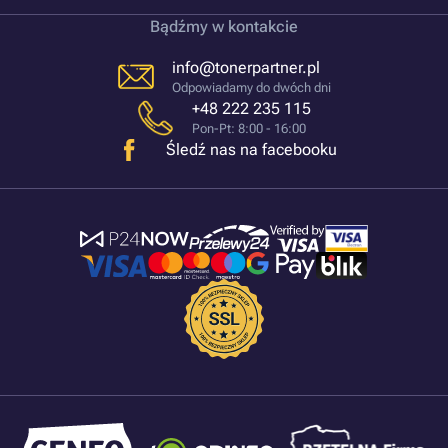
Bądźmy w kontakcie
info@tonerpartner.pl
Odpowiadamy do dwóch dni
+48 222 235 115
Pon-Pt: 8:00 - 16:00
Śledź nas na facebooku