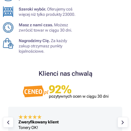
Szeroki wybór.
Oferujemy coś
więcej niż tylko produkty 23000.
Masz z nami czas.
Możesz
zwrócić towar w ciągu 30 dni.
Nagrodzimy Cię.
Za każdy
zakup otrzymasz punkty
lojalnościowe.
Klienci nas chwalą
92%
pozytywnych ocen w ciągu 30 dni
Zweryfikowany klient
Tonery OK!