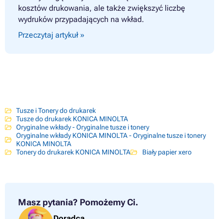
kosztów drukowania, ale także zwiększyć liczbę
wydruków przypadających na wkład.
Przeczytaj artykuł »
Tusze i Tonery do drukarek
Tusze do drukarek KONICA MINOLTA
Oryginalne wkłady - Oryginalne tusze i tonery
Oryginalne wkłady KONICA MINOLTA - Oryginalne tusze i tonery
KONICA MINOLTA
Tonery do drukarek KONICA MINOLTA
Biały papier xero
Masz pytania?
Pomożemy Ci.
Doradca