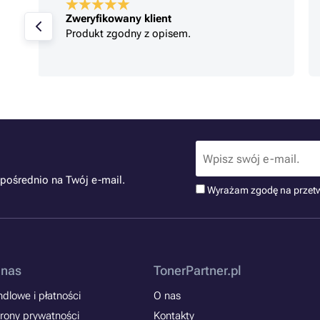
Zweryfikowany klient
Produkt zgodny z opisem.
pośrednio na Twój e-mail.
Wyrażam zgodę na przet
 nas
TonerPartner.pl
dlowe i płatności
O nas
rony prywatności
Kontakty