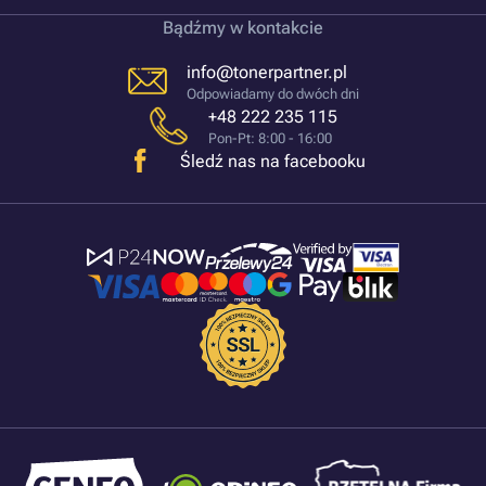
Bądźmy w kontakcie
info@tonerpartner.pl
Odpowiadamy do dwóch dni
+48 222 235 115
Pon-Pt: 8:00 - 16:00
Śledź nas na facebooku