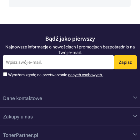
Bądź jako pierwszy
Najnowsze informacje o nowościach i promocjach bezpośrednio na
Twój e-mail.
Zapisz
Wyrażam zgodę na przetwarzanie
danych osobowych
.
Dane kontaktowe
Zakupy u nas
TonerPartner.pl