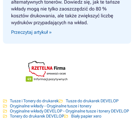
alternatywnych tonerów. Dowiedz się, jak te tańsze
wkłady mogą nie tylko zaoszczędzić do 80 %
kosztów drukowania, ale także zwiększyć liczbę
wydruków przypadających na wkład.
Przeczytaj artykuł »
Tusze i Tonery do drukarek
Tusze do drukarek DEVELOP
Oryginalne wkłady - Oryginalne tusze i tonery
Oryginalne wkłady DEVELOP - Oryginalne tusze i tonery DEVELOP
Tonery do drukarek DEVELOP
Biały papier xero