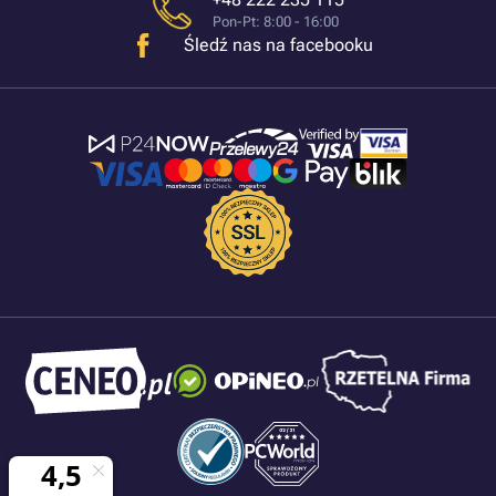
Pon-Pt: 8:00 - 16:00
Śledź nas na facebooku