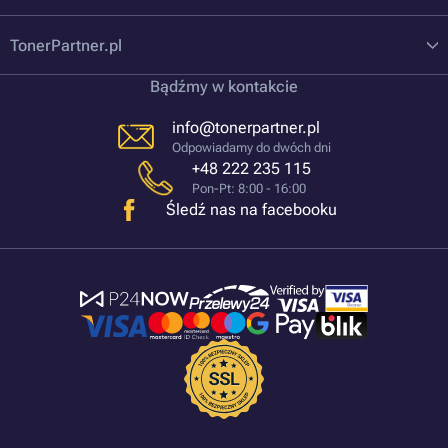
TonerPartner.pl
Bądźmy w kontakcie
info@tonerpartner.pl
Odpowiadamy do dwóch dni
+48 222 235 115
Pon-Pt: 8:00 - 16:00
Śledź nas na facebooku