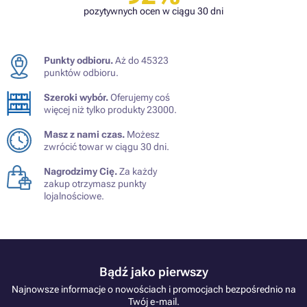
pozytywnych ocen w ciągu 30 dni
Punkty odbioru.
Aż do 45323
punktów odbioru.
Szeroki wybór.
Oferujemy coś
więcej niż tylko produkty 23000.
Masz z nami czas.
Możesz
zwrócić towar w ciągu 30 dni.
Nagrodzimy Cię.
Za każdy
zakup otrzymasz punkty
lojalnościowe.
Bądź jako pierwszy
Najnowsze informacje o nowościach i promocjach bezpośrednio na
Twój e-mail.