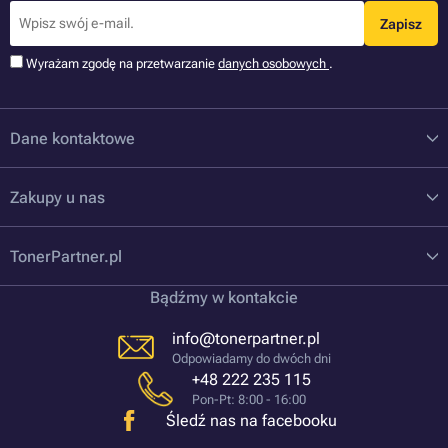
Zapisz
Wyrażam zgodę na przetwarzanie
danych osobowych
.
Dane kontaktowe
Zakupy u nas
TonerPartner.pl
Bądźmy w kontakcie
info@tonerpartner.pl
Odpowiadamy do dwóch dni
+48 222 235 115
Pon-Pt: 8:00 - 16:00
Śledź nas na facebooku