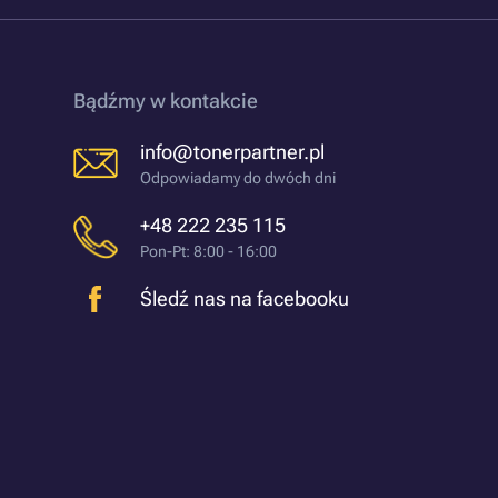
Bądźmy w kontakcie
info@tonerpartner.pl
Odpowiadamy do dwóch dni
+48 222 235 115
Pon-Pt: 8:00 - 16:00
Śledź nas na facebooku