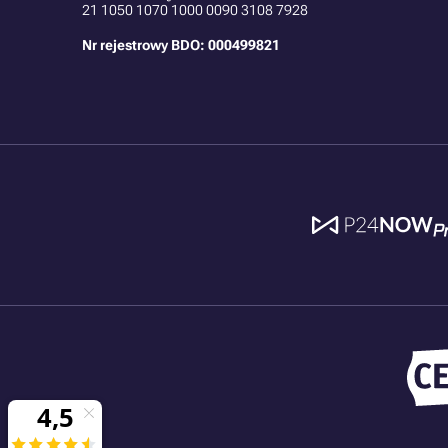
21
1050 1070 1000 0090 3108 7928
Nr rejestrowy BDO: 000499821