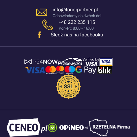
info@tonerpartner.pl
Odpowiadamy do dwóch dni
+48 222 235 115
Pon-Pt: 8:00 - 16:00
Śledź nas na facebooku