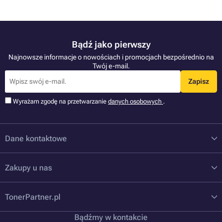
Bądź jako pierwszy
Najnowsze informacje o nowościach i promocjach bezpośrednio na
Twój e-mail.
Zapisz
Wyrażam zgodę na przetwarzanie
danych osobowych
.
Dane kontaktowe
Zakupy u nas
TonerPartner.pl
Bądźmy w kontakcie