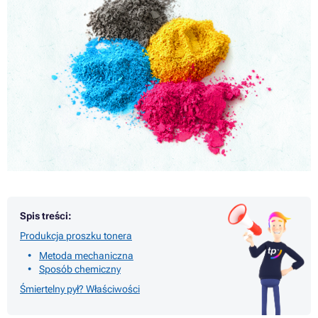
Spis treści:
Produkcja proszku tonera
Metoda mechaniczna
Sposób chemiczny
Śmiertelny pył? Właściwości