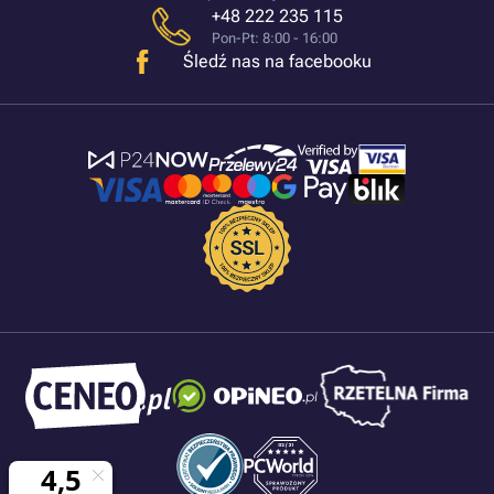
+48 222 235 115
Pon-Pt: 8:00 - 16:00
Śledź nas na facebooku