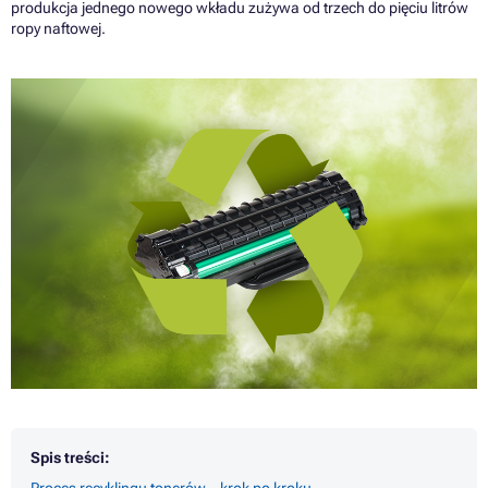
produkcja jednego nowego wkładu zużywa od trzech do pięciu litrów
ropy naftowej.
Spis treści: