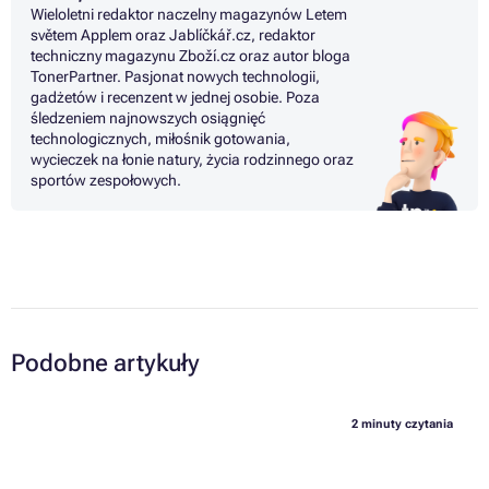
Wieloletni redaktor naczelny magazynów Letem
světem Applem oraz Jablíčkář.cz, redaktor
techniczny magazynu Zboží.cz oraz autor bloga
TonerPartner. Pasjonat nowych technologii,
gadżetów i recenzent w jednej osobie. Poza
śledzeniem najnowszych osiągnięć
technologicznych, miłośnik gotowania,
wycieczek na łonie natury, życia rodzinnego oraz
sportów zespołowych.
Podobne artykuły
2 minuty czytania