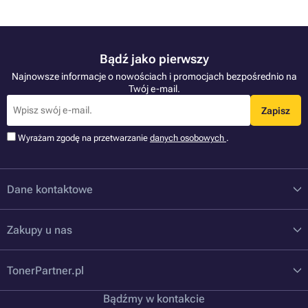
Bądź jako pierwszy
Najnowsze informacje o nowościach i promocjach bezpośrednio na
Twój e-mail.
Zapisz
Wyrażam zgodę na przetwarzanie
danych osobowych
.
Dane kontaktowe
Zakupy u nas
TonerPartner.pl
Bądźmy w kontakcie