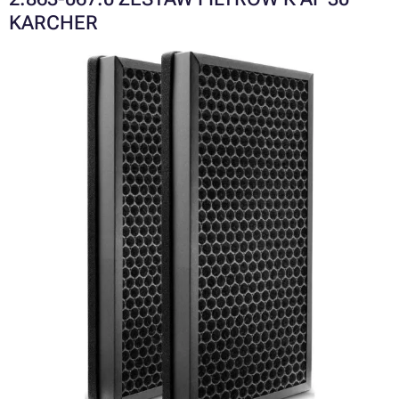
KARCHER