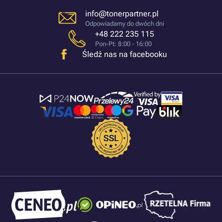
info@tonerpartner.pl
Odpowiadamy do dwóch dni
+48 222 235 115
Pon-Pt: 8:00 - 16:00
Śledź nas na facebooku