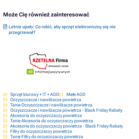
Może Cię również zainteresować
Letnie upały: Co robić, aby sprzęt elektroniczny się nie
przegrzewał?
Sprzęt biurowy + IT + AGD
Małe AGD
Oczyszczacze i nawilżacze powietrza
Tanie Oczyszczacze i nawilżacze powietrza
Oczyszczacze i nawilżacze powietrza - Black Friday Rabaty
Akcesoria do oczyszczaczy powietrza
Tanie Akcesoria do oczyszczaczy powietrza
Akcesoria do oczyszczaczy powietrza - Black Friday Rabaty
Filtry do oczyszczaczy powietrza
Tanie Filtry do oczyszczaczy powietrza