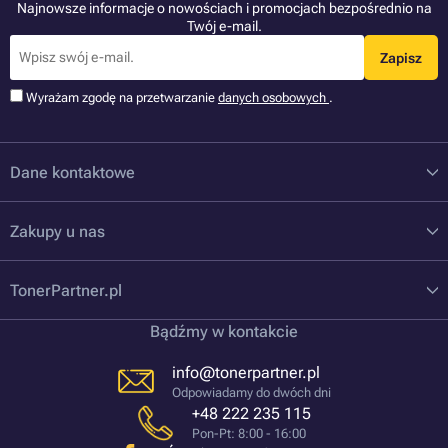
Najnowsze informacje o nowościach i promocjach bezpośrednio na
Twój e-mail.
Zapisz
Wyrażam zgodę na przetwarzanie
danych osobowych
.
Dane kontaktowe
Zakupy u nas
TonerPartner.pl
Bądźmy w kontakcie
info@tonerpartner.pl
Odpowiadamy do dwóch dni
+48 222 235 115
Pon-Pt: 8:00 - 16:00