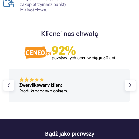
zakup otrzymasz punkty
lojalnościowe.
Klienci nas chwalą
92%
pozytywnych ocen w ciągu 30 dni
Zweryfikowany klient
Produkt zgodny z opisem.
Bądź jako pierwszy