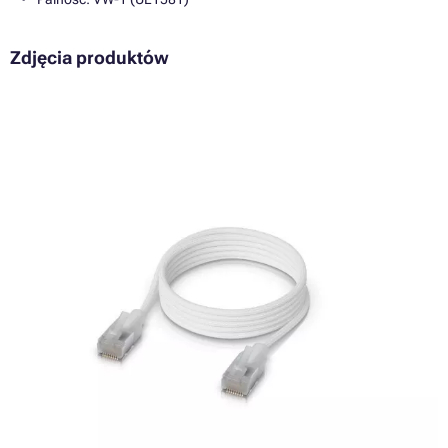
Zdjęcia produktów