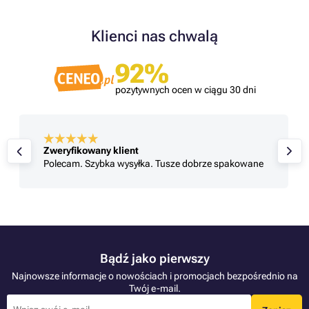
Klienci nas chwalą
92%
pozytywnych ocen w ciągu 30 dni
Zweryfikowany klient
Polecam. Szybka wysyłka. Tusze dobrze spakowane
Bądź jako pierwszy
Najnowsze informacje o nowościach i promocjach bezpośrednio na
Twój e-mail.