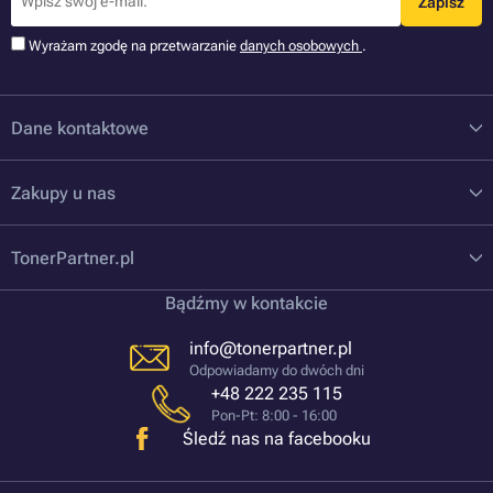
Zapisz
Wyrażam zgodę na przetwarzanie
danych osobowych
.
Dane kontaktowe
Zakupy u nas
TonerPartner.pl
Bądźmy w kontakcie
info@tonerpartner.pl
Odpowiadamy do dwóch dni
+48 222 235 115
Pon-Pt: 8:00 - 16:00
Śledź nas na facebooku