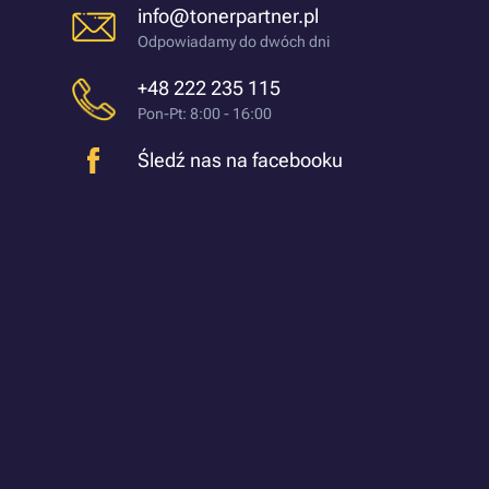
info@tonerpartner.pl
Odpowiadamy do dwóch dni
+48 222 235 115
Pon-Pt: 8:00 - 16:00
Śledź nas na facebooku