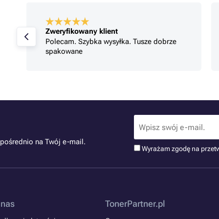
Zweryfikowany klient
Polecam. Szybka wysyłka. Tusze dobrze
spakowane
pośrednio na Twój e-mail.
Wyrażam zgodę na przet
 nas
TonerPartner.pl