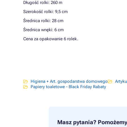
Długość rolki: 260 m
Szerokość rolki: 9,5 cm
Średnica rolki: 28 cm
Średnica wnęki: 6 cm
Cena za opakowanie 6 rolek.
Higiena + Art. gospodarstwa domowego
Artyku
Papiery toaletowe - Black Friday Rabaty
Masz pytania?
Pomożemy 