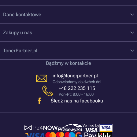
Dane kontaktowe
Zakupy u nas
TonerPartner.pl
Bądźmy w kontakcie
info@tonerpartner.pl
Odpowiadamy do dwóch dni
+48 222 235 115
Pon-Pt: 8:00 - 16:00
Śledź nas na facebooku