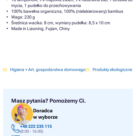
mycia, 1 pudełko do przechowywania
100% bawełna organiczna, 100% (nielakierowany) bambus
Waga: 230 g
Średnica wacika: 8 cm, wymiary pudełka: 8,5 x 10 cm
Made in Liaoning, Fujian, Chiny
Higiena + Art. gospodarstwa domowego
Produkty ekologiczne
Masz pytania?
Pomożemy Ci.
Doradca
w wyborze
+48 222 235 115
(8:00 - 16:00)