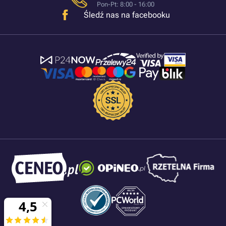
Pon-Pt: 8:00 - 16:00
Śledź nas na facebooku