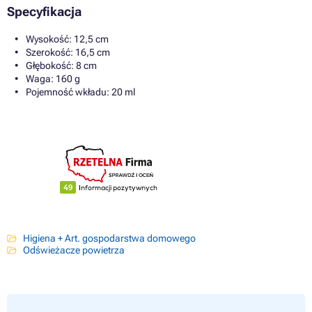
Specyfikacja
Wysokość: 12,5 cm
Szerokość: 16,5 cm
Głębokość: 8 cm
Waga: 160 g
Pojemność wkładu: 20 ml
Higiena + Art. gospodarstwa domowego
Odświeżacze powietrza